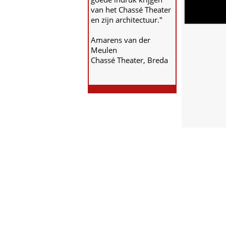
van het Chassé Theater
en zijn architectuur."
Amarens van der
Meulen
Chassé Theater, Breda