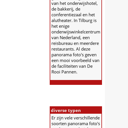
van het onderwijshotel,
de bakkerij, de
conferentiezaal en het
alutheater. In Tilburg is
het enige
onderwijswinkelcentrum
van Nederland, een
reisbureau en meerdere
restaurants. Al deze
panorama foto's geven
een mooi voorbeeld van
de faciliteiten van De
Rooi Pannen.
diverse typen
Er zijn vele verschillende
soorten panorama foto's