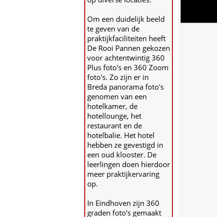
Om een duidelijk beeld
te geven van de
praktijkfaciliteiten heeft
De Rooi Pannen gekozen
voor achtentwintig 360
Plus foto's en 360 Zoom
foto's. Zo zijn er in
Breda panorama foto's
genomen van een
hotelkamer, de
hotellounge, het
restaurant en de
hotelbalie. Het hotel
hebben ze gevestigd in
een oud klooster. De
leerlingen doen hierdoor
meer praktijkervaring
op.
In Eindhoven zijn 360
graden foto's gemaakt