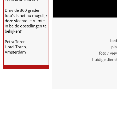
Dmv de 360 graden
foto's is het nu mogelijk
deze sfeervolle ruimte
in beide opstellingen te
bekijken!"
bed
Petra Toren
Hotel Toren,
pla
Amsterdam
foto / vi
huidige diens