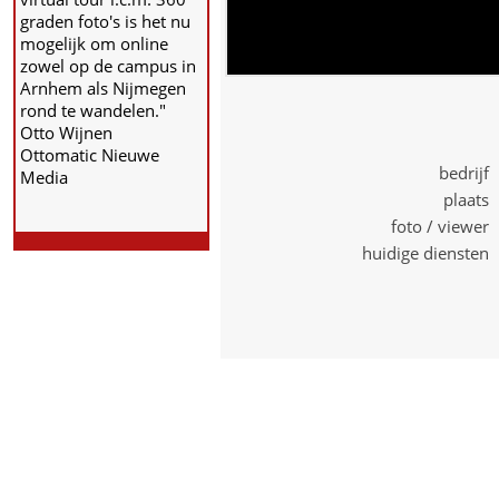
graden foto's is het nu
mogelijk om online
zowel op de campus in
Arnhem als Nijmegen
rond te wandelen."
Otto Wijnen
Ottomatic Nieuwe
bedrijf
Media
plaats 
foto / viewer
huidige diensten 