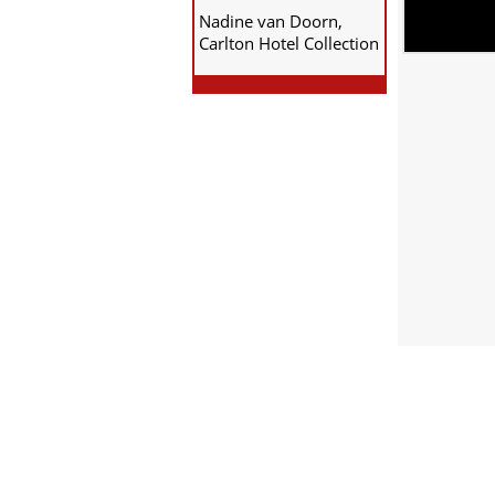
Nadine van Doorn,
Carlton Hotel Collection