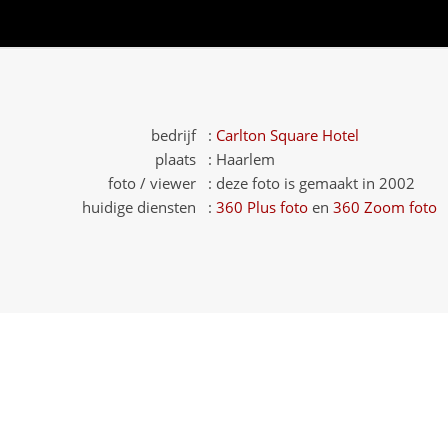
bedrijf :
Carlton Square Hotel
plaats :
Haarlem
foto / viewer :
deze foto is gemaakt in 2002
huidige diensten :
360 Plus foto
en
360 Zoom foto