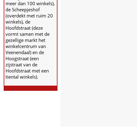
meer dan 100 winkels),
de Scheepjeshof
(overdekt met ruim 20
winkels), de
Hoofdstraat (deze
vormt samen met de
gezellige markt het
winkelcentrum van
Veenendaal) en de
Hoogstraat (een
zijstraat van de
Hoofdstraat met een
tiental winkels).