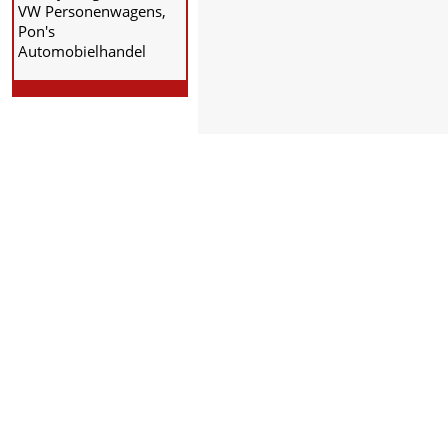
VW Personenwagens,
Pon's
Automobielhandel