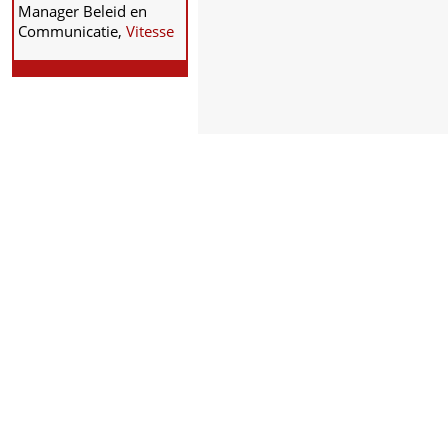
Manager Beleid en
Communicatie,
Vitesse