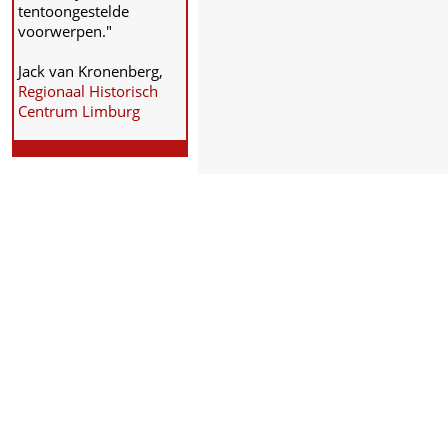
tentoongestelde
voorwerpen."
Jack van Kronenberg,
Regionaal Historisch
Centrum Limburg