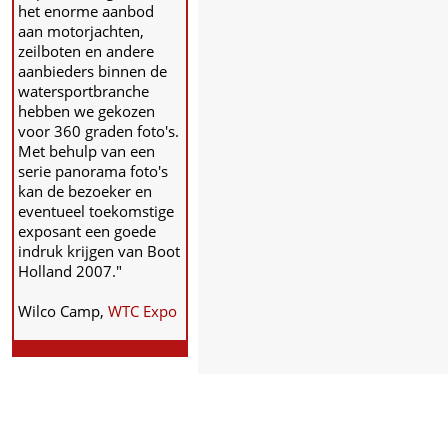
het enorme aanbod
aan motorjachten,
zeilboten en andere
aanbieders binnen de
watersportbranche
hebben we gekozen
voor 360 graden foto's.
Met behulp van een
serie panorama foto's
kan de bezoeker en
eventueel toekomstige
exposant een goede
indruk krijgen van Boot
Holland 2007."
Wilco Camp,
WTC Expo