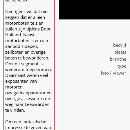
Overigens wil dat niet
zeggen dat er alleen
motorboten te zien
zullen zijn tijdens Boot
Holland. Naast
motorboten is er ruim
bedrijf 
aanbod sloepen,
zeilboten en overige
plaats 
boten te bewonderen.
branche 
Ook dit segment is
type 
wederom toegenomen.
foto / viewer 
Daarnaast weten veel
exposanten van
motoren,
navigatieapparatuur en
overige accessoires de
weg naar Leeuwarden
te vinden.
Om een fantastische
impressie te geven van