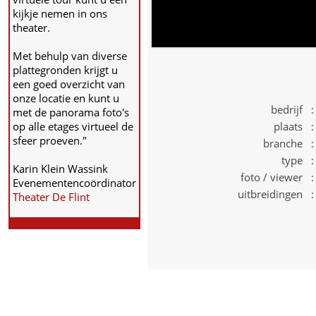
kijkje nemen in ons
theater.
Met behulp van diverse
plattegronden krijgt u
een goed overzicht van
onze locatie en kunt u
bedrijf :
met de panorama foto's
op alle etages virtueel de
plaats :
sfeer proeven."
branche :
type :
Karin Klein Wassink
foto / viewer :
Evenementencoördinator
uitbreidingen :
Theater De Flint