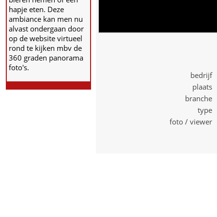
hapje eten. Deze
ambiance kan men nu
alvast ondergaan door
op de website virtueel
rond te kijken mbv de
360 graden panorama
foto's.
bedrijf 
plaats 
branche 
type 
foto / viewer 