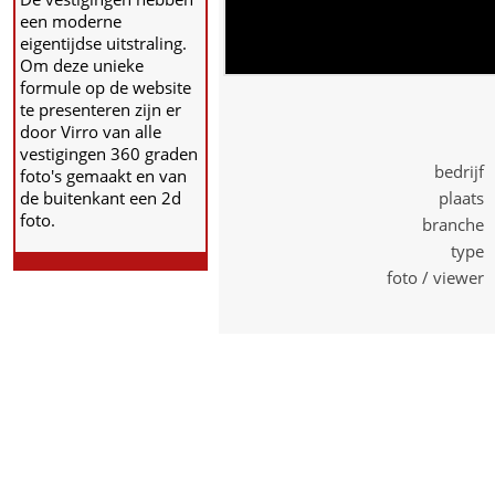
een moderne
eigentijdse uitstraling.
Om deze unieke
formule op de website
te presenteren zijn er
door Virro van alle
vestigingen 360 graden
bedrijf 
foto's gemaakt en van
de buitenkant een 2d
plaats 
foto.
branche 
type 
foto / viewer 