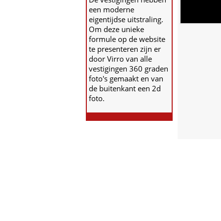
een moderne
eigentijdse uitstraling.
Om deze unieke
formule op de website
te presenteren zijn er
door Virro van alle
vestigingen 360 graden
foto's gemaakt en van
de buitenkant een 2d
foto.