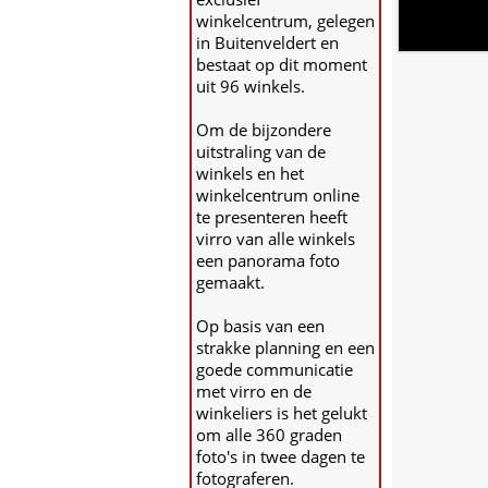
winkelcentrum, gelegen
in Buitenveldert en
bestaat op dit moment
uit 96 winkels.
Om de bijzondere
uitstraling van de
winkels en het
winkelcentrum online
te presenteren heeft
virro van alle winkels
een panorama foto
gemaakt.
Op basis van een
strakke planning en een
goede communicatie
met virro en de
winkeliers is het gelukt
om alle 360 graden
foto's in twee dagen te
fotograferen.