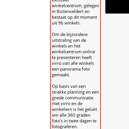
winkelcentrum, gelegen
in Buitenveldert en
bestaat op dit moment
uit 96 winkels.
Om de bijzondere
uitstraling van de
winkels en het
winkelcentrum online
te presenteren heeft
virro van alle winkels
een panorama foto
gemaakt.
Op basis van een
strakke planning en een
goede communicatie
met virro en de
winkeliers is het gelukt
om alle 360 graden
foto's in twee dagen te
fotograferen.