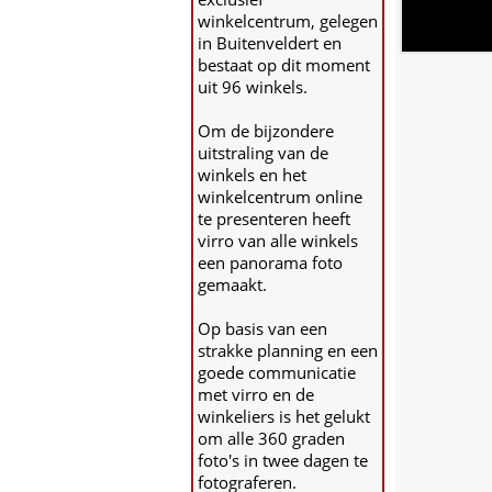
winkelcentrum, gelegen
in Buitenveldert en
bestaat op dit moment
uit 96 winkels.
Om de bijzondere
uitstraling van de
winkels en het
winkelcentrum online
te presenteren heeft
virro van alle winkels
een panorama foto
gemaakt.
Op basis van een
strakke planning en een
goede communicatie
met virro en de
winkeliers is het gelukt
om alle 360 graden
foto's in twee dagen te
fotograferen.