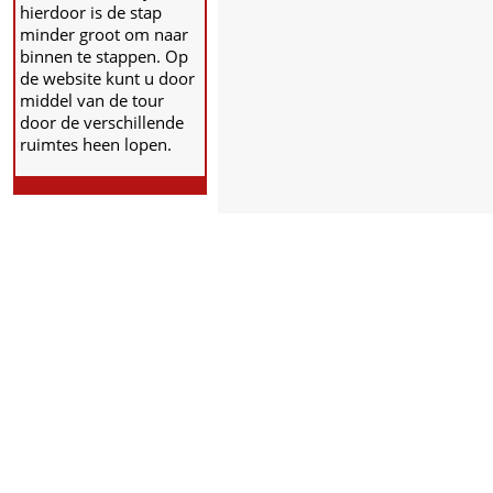
hierdoor is de stap
minder groot om naar
binnen te stappen. Op
de website kunt u door
middel van de tour
door de verschillende
ruimtes heen lopen.