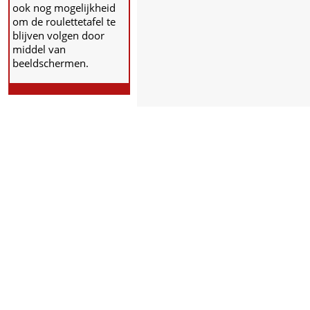
ook nog mogelijkheid
om de roulettetafel te
blijven volgen door
middel van
beeldschermen.