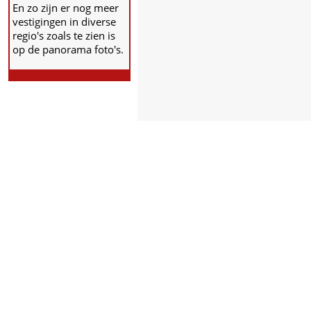
En zo zijn er nog meer
vestigingen in diverse
regio's zoals te zien is
op de panorama foto's.