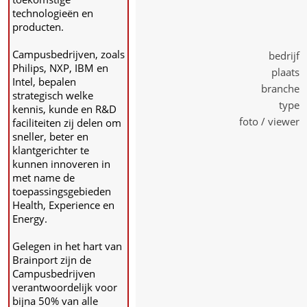
technologieën en
producten.
Campusbedrijven, zoals
bedrijf 
Philips, NXP, IBM en
plaats 
Intel, bepalen
branche 
strategisch welke
type 
kennis, kunde en R&D
foto / viewer 
faciliteiten zij delen om
sneller, beter en
klantgerichter te
kunnen innoveren in
met name de
toepassingsgebieden
Health, Experience en
Energy.
Gelegen in het hart van
Brainport zijn de
Campusbedrijven
verantwoordelijk voor
bijna 50% van alle