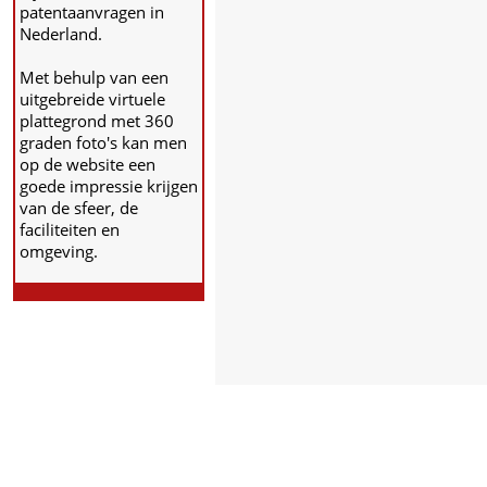
patentaanvragen in
Nederland.
Met behulp van een
uitgebreide virtuele
plattegrond met 360
graden foto's kan men
op de website een
goede impressie krijgen
van de sfeer, de
faciliteiten en
omgeving.