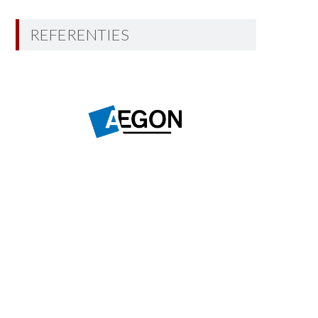
REFERENTIES