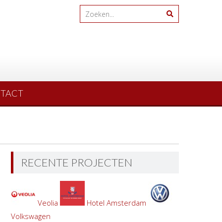
TACT
RECENTE PROJECTEN
Veolia
Hotel Amsterdam
Volkswagen