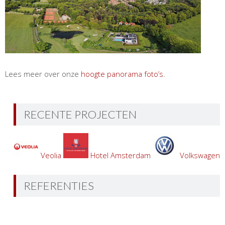
Lees meer over onze
hoogte panorama foto’s
.
RECENTE PROJECTEN
Veolia
Hotel Amsterdam
Volkswagen
REFERENTIES