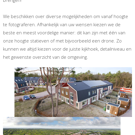
We beschikken over diverse mogelijkheden om vanaf hoogte
te fotograferen. Afhankelijk van uw wensen kiezen we de
beste en meest voordelige manier: dit kan zijn met één van
onze hoogte statieven of met bijvoorbeeld een drone. Zo
kunnen we altijd kiezen voor de juiste kijkhoek, detailniveau en
het gewenste overzicht van de omgeving.