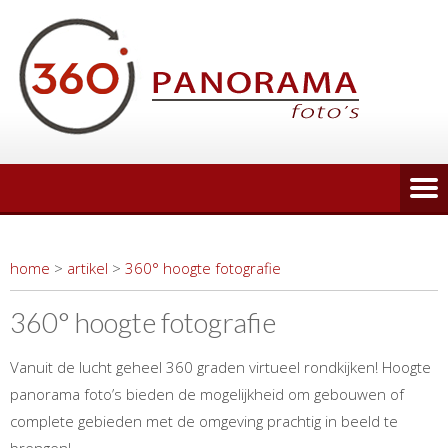
home
>
artikel
>
360° hoogte fotografie
360° hoogte fotografie
Vanuit de lucht geheel 360 graden virtueel rondkijken! Hoogte
panorama foto’s bieden de mogelijkheid om gebouwen of
complete gebieden met de omgeving prachtig in beeld te
brengen!