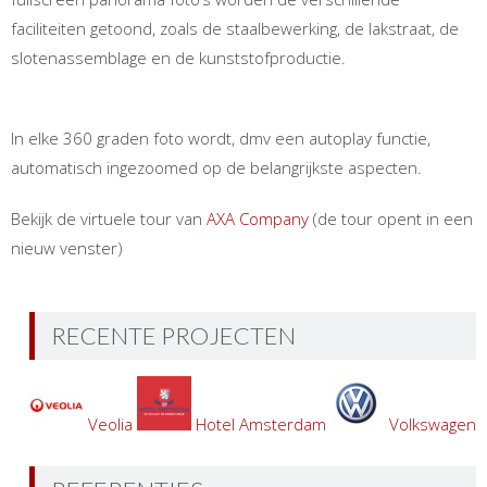
faciliteiten getoond, zoals de staalbewerking, de lakstraat, de
slotenassemblage en de kunststofproductie.
In elke 360 graden foto wordt, dmv een autoplay functie,
automatisch ingezoomed op de belangrijkste aspecten.
Bekijk de virtuele tour van
AXA Company
(de tour opent in een
nieuw venster)
RECENTE PROJECTEN
Veolia
Hotel Amsterdam
Volkswagen